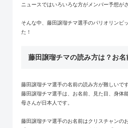
ニュースではいろいろな方がメンバー予想が
そんな中、藤田譲瑠チマ選手のパリオリンピ
た！
藤田譲瑠チマの読み方は？お名
藤田譲瑠チマ選手の名前の読み方が難しいで
藤田譲瑠チマ選手は、お名前、見た目、身体
母さんが日本人です。
藤田譲瑠チマ選手のお名前はクリスチャンの