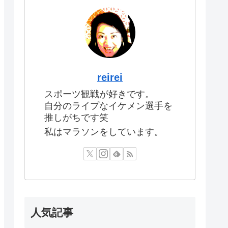
reirei
スポーツ観戦が好きです。
自分のライプなイケメン選手を
推しがちです笑
私はマラソンをしています。
人気記事