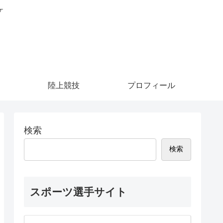
ケ
陸上競技
プロフィール
検索
検索
スポーツ選手サイト