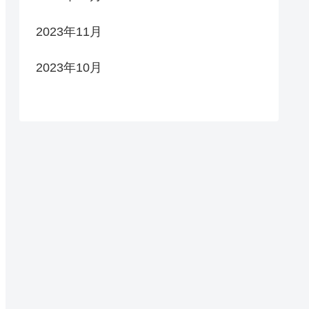
2023年11月
2023年10月