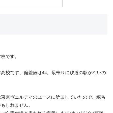
学校です。
高校です。偏差値は44。最寄りに鉄道の駅がないの
は東京ヴェルディのユースに所属していたので、練習
かもしれません。