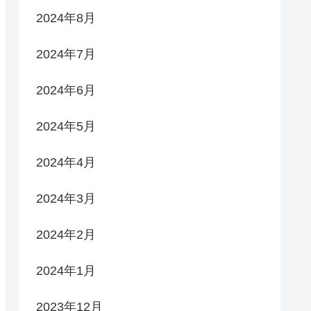
2024年8月
2024年7月
2024年6月
2024年5月
2024年4月
2024年3月
2024年2月
2024年1月
2023年12月