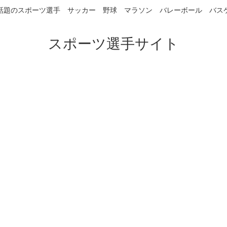
話題のスポーツ選手 サッカー 野球 マラソン バレーボール バス
スポーツ選手サイト