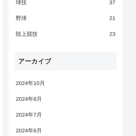
球技
37
野球
21
陸上競技
23
アーカイブ
2024年10月
2024年8月
2024年7月
2024年6月