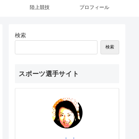
陸上競技
プロフィール
検索
検索
スポーツ選手サイト