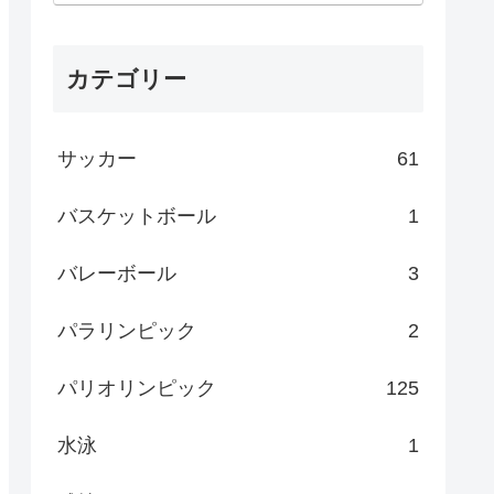
カテゴリー
サッカー
61
バスケットボール
1
バレーボール
3
パラリンピック
2
パリオリンピック
125
水泳
1