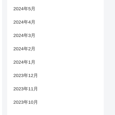
2024年5月
2024年4月
2024年3月
2024年2月
2024年1月
2023年12月
2023年11月
2023年10月