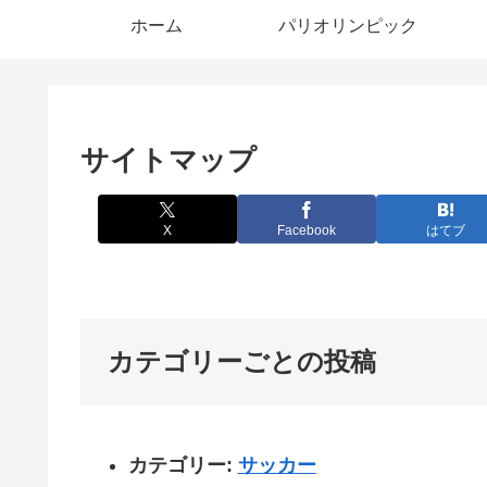
ホーム
パリオリンピック
サイトマップ
X
Facebook
はてブ
カテゴリーごとの投稿
カテゴリー:
サッカー