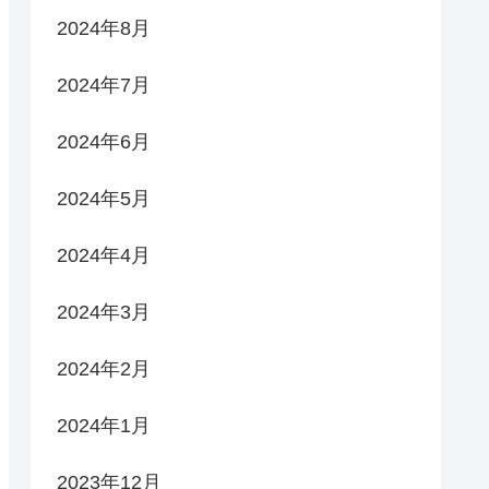
2024年8月
2024年7月
2024年6月
2024年5月
2024年4月
2024年3月
2024年2月
2024年1月
2023年12月