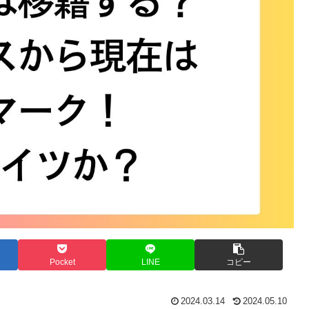
Pocket
LINE
コピー
2024.03.14
2024.05.10