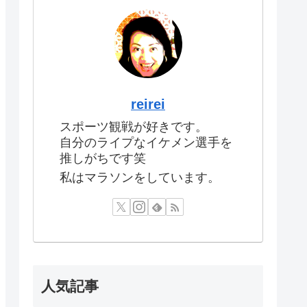
reirei
スポーツ観戦が好きです。
自分のライプなイケメン選手を
推しがちです笑
私はマラソンをしています。
人気記事