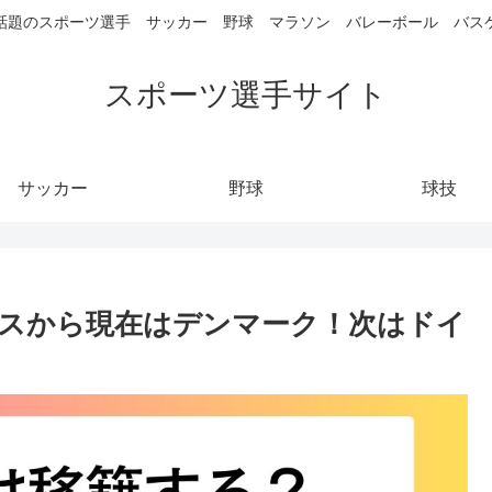
話題のスポーツ選手 サッカー 野球 マラソン バレーボール バス
スポーツ選手サイト
サッカー
野球
球技
スから現在はデンマーク！次はドイ