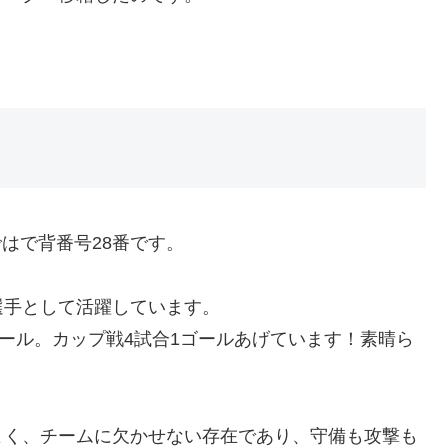
はで背番号28番です。
選手として活躍しています。
ゴール。カップ戦4試合1ゴールあげています！素晴ら
よく、チームに欠かせない存在であり、守備も攻撃も