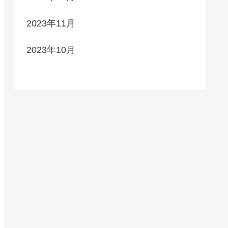
2023年11月
2023年10月