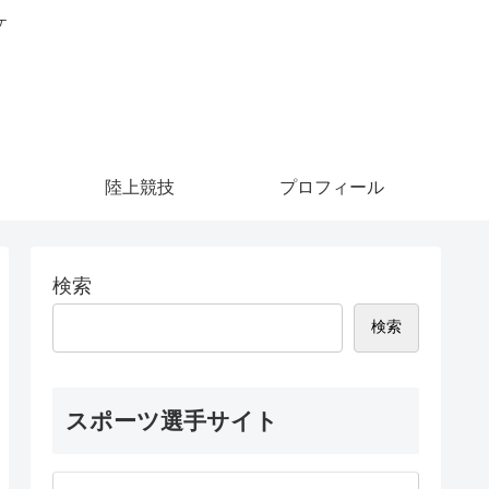
ケ
陸上競技
プロフィール
検索
検索
スポーツ選手サイト