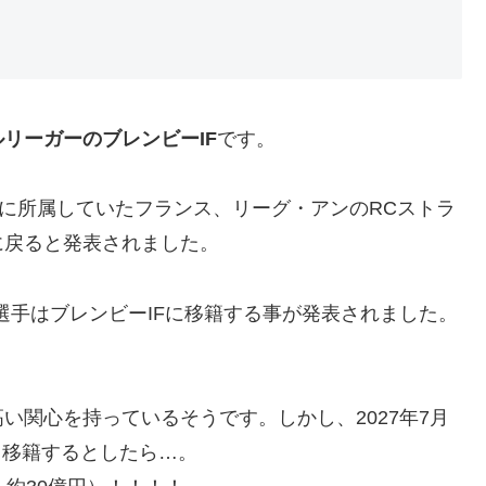
リーガーのブレンビーIF
です。
の前に所属していたフランス、リーグ・アンのRCストラ
に戻ると発表されました。
人選手はブレンビーIFに移籍する事が発表されました。
い関心を持っているそうです。しかし、2027年7月
、移籍するとしたら…。