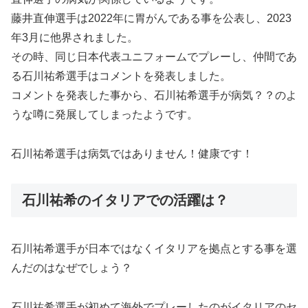
藤井直伸選手は2022年に胃がんである事を公表し、2023
年3月に他界されました。
その時、同じ日本代表ユニフォームでプレーし、仲間であ
る石川祐希選手はコメントを発表しました。
コメントを発表した事から、石川祐希選手が病気？？のよ
うな噂に発展してしまったようです。
石川祐希選手は病気ではありません！健康です！
石川祐希のイタリアでの活躍は？
石川祐希選手が日本ではなくイタリアを拠点とする事を選
んだのはなぜでしょう？
石川祐希選手が初めて海外でプレーしたのがイタリアのセ