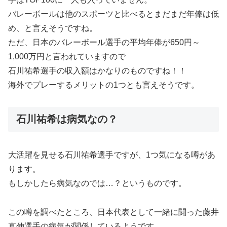
バレーボールは他のスポーツと比べるとまだまだ年俸は低
め、と言えそうですね。
ただ、日本のバレーボール選手の平均年俸が650円～
1,000万円と言われていますので
石川祐希選手の収入額はかなりのものですね！！
海外でプレーするメリットの1つとも言えそうです。
石川祐希は病気なの？
大活躍を見せる石川祐希選手ですが、1つ気になる噂があ
ります。
もしかしたら病気なのでは…？というものです。
この噂を調べたところ、日本代表として一緒に闘った藤井
直伸選手の病気が関係しているようです。