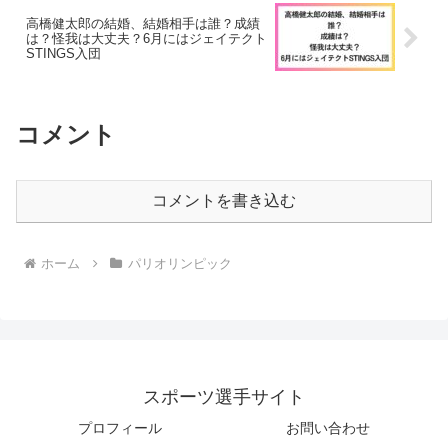
高橋健太郎の結婚、結婚相手は誰？成績
は？怪我は大丈夫？6月にはジェイテクト
STINGS入団
コメント
コメントを書き込む
ホーム
パリオリンピック
スポーツ選手サイト
プロフィール
お問い合わせ