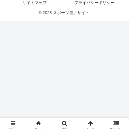
サイトマップ
プライバシーポリシー
© 2023 スポーツ選手サイト.