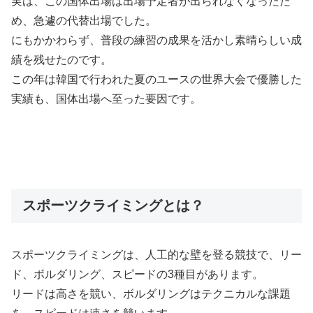
実は、この国体出場は出場予定者が出られなくなったた
め、急遽の代替出場でした。
にもかかわらず、普段の練習の成果を活かし素晴らしい成
績を残せたのです。
この年は韓国で行われた夏のユースの世界大会で優勝した
実績も、国体出場へ至った要因です。
スポーツクライミングとは？
スポーツクライミングは、人工的な壁を登る競技で、リー
ド、ボルダリング、スピードの3種目があります。
リードは高さを競い、ボルダリングはテクニカルな課題