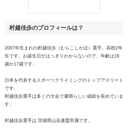
村越佳歩のプロフィールは？
2007年生まれの
村越佳歩（むらこしかほ）選手。高校2年
生です。お誕生日がはっきりわからないので、年齢は16
歳か17歳です。
日本を代表するスポーツクライミングのトップアスリート
です。
村越佳歩選手は多くの大会で素晴らしい成績を収めていま
す。
村越佳歩選手は
茨城県山岳連盟所属です。