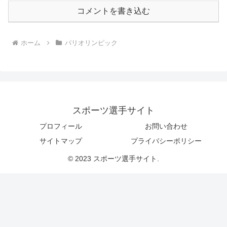
コメントを書き込む
ホーム
パリオリンピック
スポーツ選手サイト
プロフィール
お問い合わせ
サイトマップ
プライバシーポリシー
© 2023 スポーツ選手サイト.