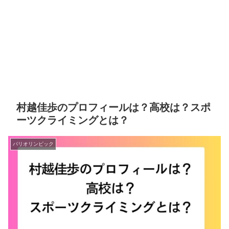
村越佳歩のプロフィールは？高校は？スポ
ーツクライミングとは？
パリオリンピック