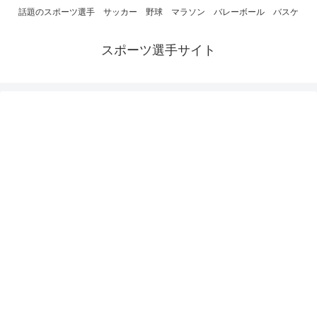
話題のスポーツ選手 サッカー 野球 マラソン バレーボール バスケ
スポーツ選手サイト