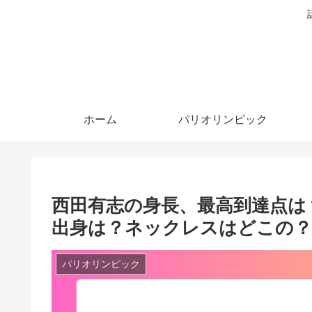
ホーム
パリオリンピック
西田有志の身長、最高到達点は
出身は？ネックレスはどこの？
パリオリンピック