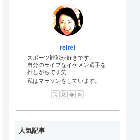
reirei
スポーツ観戦が好きです。
自分のライプなイケメン選手を
推しがちです笑
私はマラソンをしています。
人気記事