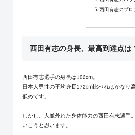
西田有志のプロ
西田有志の身長、最高到達点は
西田有志選手の身長は186cm。
日本人男性の平均身長172cm比べればかな
低めです。
しかし、人並外れた身体能力の西田有志選手
いこうと思います。