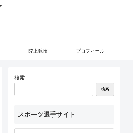
ケ
陸上競技
プロフィール
検索
検索
スポーツ選手サイト