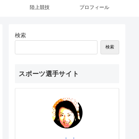
陸上競技
プロフィール
検索
検索
スポーツ選手サイト