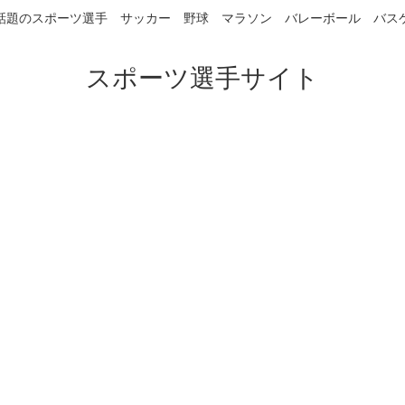
話題のスポーツ選手 サッカー 野球 マラソン バレーボール バス
スポーツ選手サイト