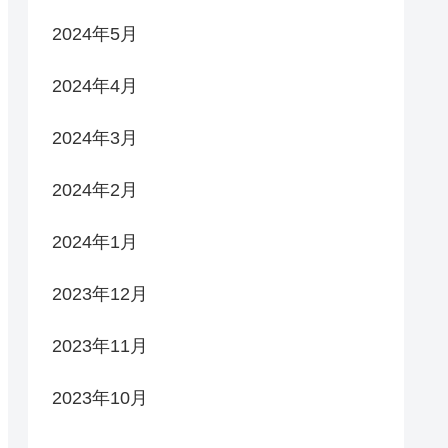
2024年5月
2024年4月
2024年3月
2024年2月
2024年1月
2023年12月
2023年11月
2023年10月