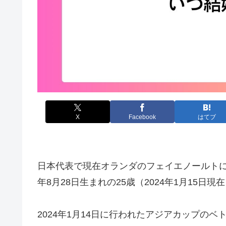
X
Facebook
はてブ
日本代表で現在オランダのフェイエノールトに
年8月28日生まれの25歳（2024年1月15日現在
2024年1月14日に行われたアジアカップの