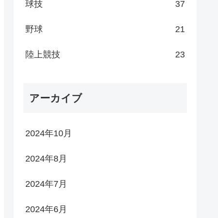
球技
37
野球
21
陸上競技
23
アーカイブ
2024年10月
2024年8月
2024年7月
2024年6月