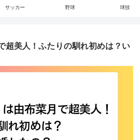
サッカー
野球
球技
で超美人！ふたりの馴れ初めは？い